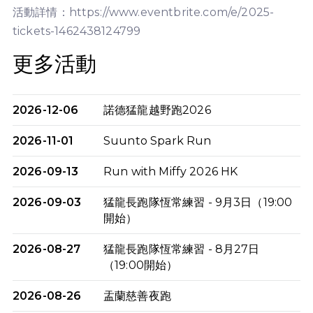
活動詳情：https://www.eventbrite.com/e/2025-
tickets-1462438124799
更多活動
2026-12-06
諾德猛龍越野跑2026
2026-11-01
Suunto Spark Run
2026-09-13
Run with Miffy 2026 HK
2026-09-03
猛龍長跑隊恆常練習 - 9月3日（19:00
開始）
2026-08-27
猛龍長跑隊恆常練習 - 8月27日
（19:00開始）
2026-08-26
盂蘭慈善夜跑