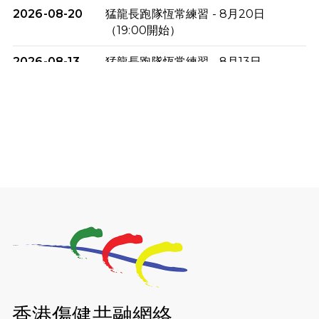
2026-08-20
猛龍長跑隊恆常練習 - 8月20日
（19:00開始）
2026-08-13
猛龍長跑隊恆常練習 - 8月13日
（19:00開始）
2026-08-06
猛龍長跑隊恆常練習 - 8月6日（19:00
開始）
2026-07-30
猛龍長跑隊恆常練習 - 7月30日
（19:00開始）
2026-07-25
世界肝炎日 - 免費乙肝快測活動
2026-07-23
猛龍長跑隊恆常練習 - 7月23日
（19:00開始）
2026-07-16
猛龍長跑隊恆常練習 - 7月16日
（19:00開始）
香港傷健共融網絡