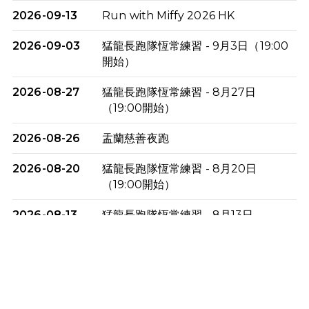
2026-09-13
Run with Miffy 2026 HK
2026-09-03
猛龍長跑隊恆常練習 - 9月3日（19:00
開始）
2026-08-27
猛龍長跑隊恆常練習 - 8月27日
（19:00開始）
2026-08-26
盂蘭慈善夜跑
2026-08-20
猛龍長跑隊恆常練習 - 8月20日
（19:00開始）
2026-08-13
猛龍長跑隊恆常練習 - 8月13日
（19:00開始）
2026-08-06
猛龍長跑隊恆常練習 - 8月6日（19:00
開始）
2026-07-30
猛龍長跑隊恆常練習 - 7月30日