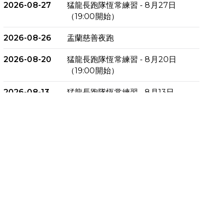
2026-08-27
猛龍長跑隊恆常練習 - 8月27日
（19:00開始）
2026-08-26
盂蘭慈善夜跑
2026-08-20
猛龍長跑隊恆常練習 - 8月20日
（19:00開始）
2026-08-13
猛龍長跑隊恆常練習 - 8月13日
（19:00開始）
2026-08-06
猛龍長跑隊恆常練習 - 8月6日
（19:00開始）
2026-07-30
猛龍長跑隊恆常練習 - 7月30日
（19:00開始）
2026-07-25
世界肝炎日 - 免費乙肝快測活動
2026-07-23
猛龍長跑隊恆常練習 - 7月23日