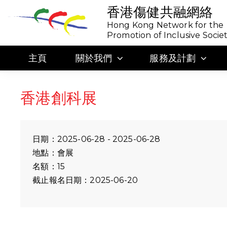
香港傷健共融網絡
Hong Kong Network for the
Promotion of Inclusive Socie
主頁
關於我們
服務及計劃
香港創科展
日期：2025-06-28 - 2025-06-28
地點：會展
名額：15
截止報名日期：2025-06-20