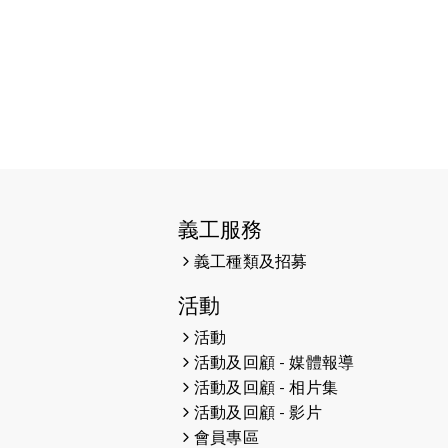
2026-06-11
猛龍長跑隊恆常練習 - 6月11日
（19:00開始）
2026-06-04
猛龍長跑隊恆常練習 - 6月4日
（19:00開始）
2026-05-28
猛龍長跑隊恆常練習 - 5月28日
（19:00開始）
2026-05-22
猛龍戈壁慈善行 2026
義工服務
2026-05-21
猛龍長跑隊恆常練習 - 5月21日
義工種類及招募
（19:00開始）
活動
2026-05-14
猛龍長跑隊恆常練習 - 5月14日
活動
（19:00開始）
活動及回顧 - 媒體報導
2026-05-07
猛龍長跑隊恆常練習 - 5月7日
活動及回顧 - 相片集
（19:00開始）
活動及回顧 - 影片
會員專區