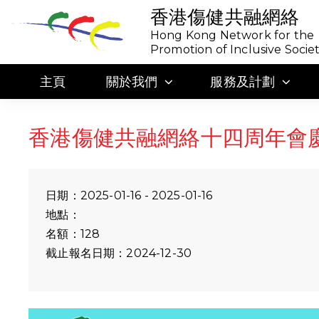
香港傷健共融網絡
Hong Kong Network for the
Promotion of Inclusive Socie
主頁
關於我們
服務及計劃
香港傷健共融網絡十四周年會
日期：2025-01-16 - 2025-01-16
地點：
名額：128
截止報名日期：2024-12-30