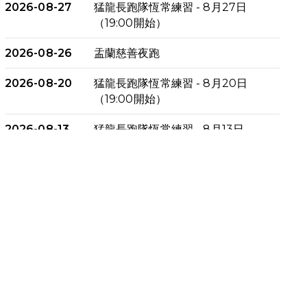
2026-08-27
猛龍長跑隊恆常練習 - 8月27日
（19:00開始）
2026-08-26
盂蘭慈善夜跑
2026-08-20
猛龍長跑隊恆常練習 - 8月20日
（19:00開始）
2026-08-13
猛龍長跑隊恆常練習 - 8月13日
（19:00開始）
2026-08-06
猛龍長跑隊恆常練習 - 8月6日
（19:00開始）
2026-07-30
猛龍長跑隊恆常練習 - 7月30日
（19:00開始）
2026-07-25
世界肝炎日 - 免費乙肝快測活動
2026-07-23
猛龍長跑隊恆常練習 - 7月23日