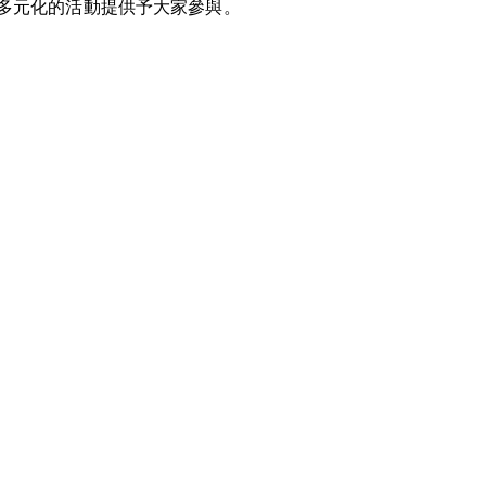
多元化的活動提供予大家參與。