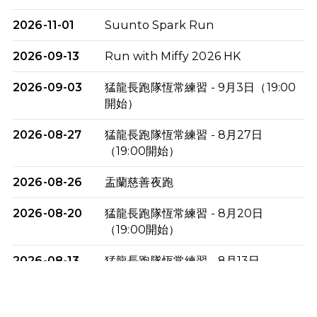
2026-11-01
Suunto Spark Run
2026-09-13
Run with Miffy 2026 HK
2026-09-03
猛龍長跑隊恆常練習 - 9月3日（19:00
開始）
2026-08-27
猛龍長跑隊恆常練習 - 8月27日
（19:00開始）
2026-08-26
盂蘭慈善夜跑
2026-08-20
猛龍長跑隊恆常練習 - 8月20日
（19:00開始）
2026-08-13
猛龍長跑隊恆常練習 - 8月13日
（19:00開始）
2026-08-06
猛龍長跑隊恆常練習 - 8月6日（19:00