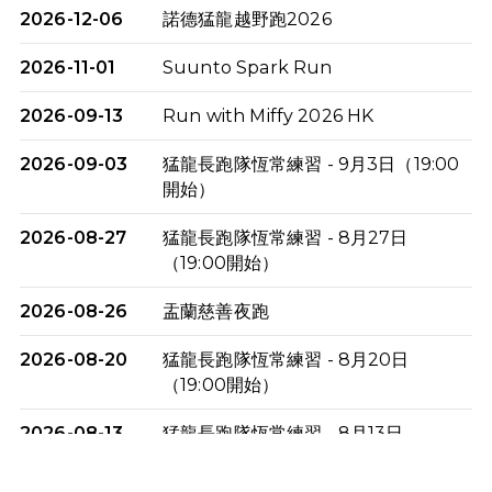
2026-12-06
諾德猛龍越野跑2026
2026-11-01
Suunto Spark Run
2026-09-13
Run with Miffy 2026 HK
2026-09-03
猛龍長跑隊恆常練習 - 9月3日（19:00
開始）
2026-08-27
猛龍長跑隊恆常練習 - 8月27日
（19:00開始）
2026-08-26
盂蘭慈善夜跑
2026-08-20
猛龍長跑隊恆常練習 - 8月20日
（19:00開始）
2026-08-13
猛龍長跑隊恆常練習 - 8月13日
（19:00開始）