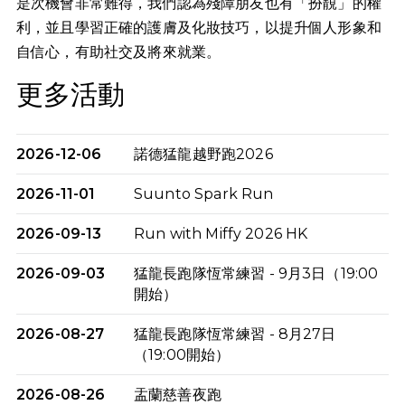
是次機會非常難得，我們認為殘障朋友也有「扮靚」的權
利，並且學習正確的護膚及化妝技巧，以提升個人形象和
自信心，有助社交及將來就業。
更多活動
2026-12-06
諾德猛龍越野跑2026
2026-11-01
Suunto Spark Run
2026-09-13
Run with Miffy 2026 HK
2026-09-03
猛龍長跑隊恆常練習 - 9月3日（19:00
開始）
2026-08-27
猛龍長跑隊恆常練習 - 8月27日
（19:00開始）
2026-08-26
盂蘭慈善夜跑