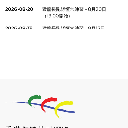
2026-08-20
猛龍長跑隊恆常練習 - 8月20日
（19:00開始）
2026-08-13
猛龍長跑隊恆常練習 - 8月13日
（19:00開始）
2026-08-06
猛龍長跑隊恆常練習 - 8月6日（19:00
開始）
2026-07-30
猛龍長跑隊恆常練習 - 7月30日
（19:00開始）
2026-07-25
世界肝炎日 - 免費乙肝快測活動
2026-07-23
猛龍長跑隊恆常練習 - 7月23日
（19:00開始）
2026-07-16
猛龍長跑隊恆常練習 - 7月16日
（19:00開始）