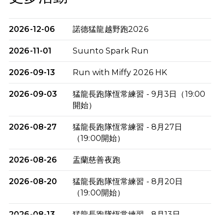
2026-12-06
諾德猛龍越野跑2026
2026-11-01
Suunto Spark Run
2026-09-13
Run with Miffy 2026 HK
2026-09-03
猛龍長跑隊恆常練習 - 9月3日（19:00
開始）
2026-08-27
猛龍長跑隊恆常練習 - 8月27日
（19:00開始）
2026-08-26
盂蘭慈善夜跑
2026-08-20
猛龍長跑隊恆常練習 - 8月20日
（19:00開始）
2026-08-13
猛龍長跑隊恆常練習 - 8月13日