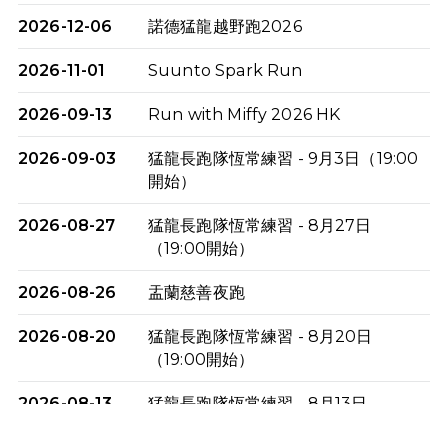
2026-12-06
諾德猛龍越野跑2026
2026-11-01
Suunto Spark Run
2026-09-13
Run with Miffy 2026 HK
2026-09-03
猛龍長跑隊恆常練習 - 9月3日（19:00
開始）
2026-08-27
猛龍長跑隊恆常練習 - 8月27日
（19:00開始）
2026-08-26
盂蘭慈善夜跑
2026-08-20
猛龍長跑隊恆常練習 - 8月20日
（19:00開始）
2026-08-13
猛龍長跑隊恆常練習 - 8月13日
（19:00開始）