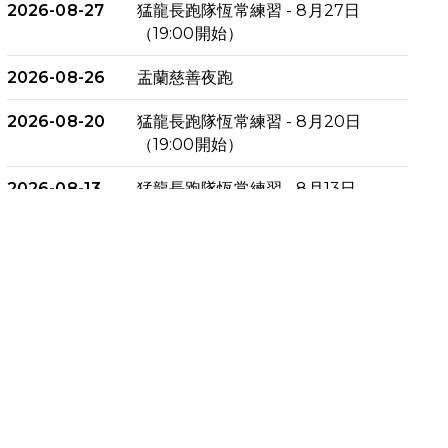
2026-08-27
猛龍長跑隊恆常練習 - 8月27日
（19:00開始）
2026-08-26
盂蘭慈善夜跑
2026-08-20
猛龍長跑隊恆常練習 - 8月20日
（19:00開始）
2026-08-13
猛龍長跑隊恆常練習 - 8月13日
（19:00開始）
2026-08-06
猛龍長跑隊恆常練習 - 8月6日
（19:00開始）
2026-07-30
猛龍長跑隊恆常練習 - 7月30日
（19:00開始）
2026-07-25
世界肝炎日 - 免費乙肝快測活動
2026-07-23
猛龍長跑隊恆常練習 - 7月23日