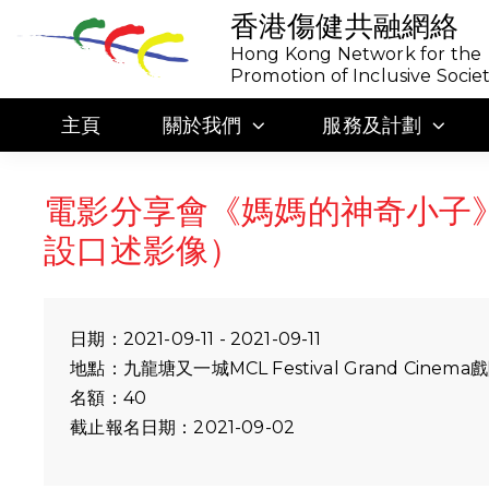
香港傷健共融網絡
Hong Kong Network for the
Promotion of Inclusive Socie
主頁
關於我們
服務及計劃
電影分享會《媽媽的神奇小子》
設口述影像）
日期：2021-09-11 - 2021-09-11
地點：九龍塘又一城MCL Festival Grand Cinema
名額：40
截止報名日期：2021-09-02