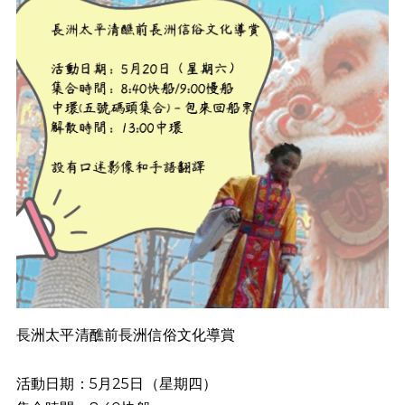
長洲太平清醮前長洲信俗文化導賞
活動日期：5月25日（星期四）