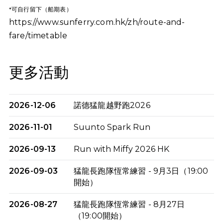
*可自行留下（船期表）
https://www.sunferry.com.hk/zh/route-and-
fare/timetable
更多活動
2026-12-06
諾德猛龍越野跑2026
2026-11-01
Suunto Spark Run
2026-09-13
Run with Miffy 2026 HK
2026-09-03
猛龍長跑隊恆常練習 - 9月3日（19:00
開始）
2026-08-27
猛龍長跑隊恆常練習 - 8月27日
（19:00開始）