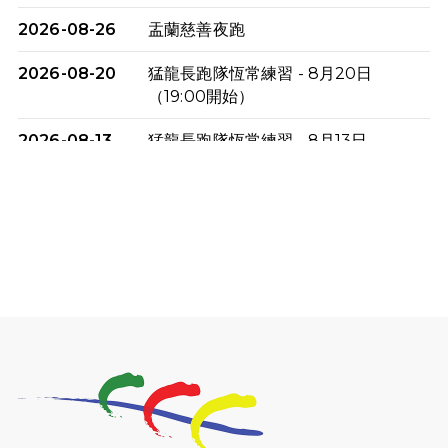
2026-08-26
盂蘭慈善夜跑
2026-08-20
猛龍長跑隊恆常練習 - 8月20日
（19:00開始）
2026-08-13
猛龍長跑隊恆常練習 - 8月13日
（19:00開始）
2026-08-06
猛龍長跑隊恆常練習 - 8月6日（19:00
開始）
2026-07-30
猛龍長跑隊恆常練習 - 7月30日
（19:00開始）
2026-07-25
世界肝炎日 - 免費乙肝快測活動
2026-07-23
猛龍長跑隊恆常練習 - 7月23日
（19:00開始）