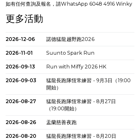
如有任何查詢及報名，請WhatsApp 6048 4916 Winky
更多活動
2026-12-06
諾德猛龍越野跑2026
2026-11-01
Suunto Spark Run
2026-09-13
Run with Miffy 2026 HK
2026-09-03
猛龍長跑隊恆常練習 - 9月3日（19:00
開始）
2026-08-27
猛龍長跑隊恆常練習 - 8月27日
（19:00開始）
2026-08-26
盂蘭慈善夜跑
2026-08-20
猛龍長跑隊恆常練習 - 8月20日