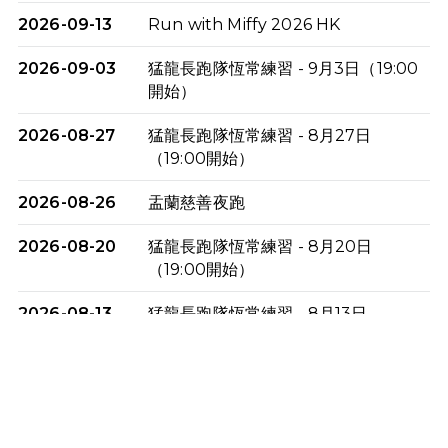
2026-09-13
Run with Miffy 2026 HK
2026-09-03
猛龍長跑隊恆常練習 - 9月3日（19:00
開始）
2026-08-27
猛龍長跑隊恆常練習 - 8月27日
（19:00開始）
2026-08-26
盂蘭慈善夜跑
2026-08-20
猛龍長跑隊恆常練習 - 8月20日
（19:00開始）
2026-08-13
猛龍長跑隊恆常練習 - 8月13日
（19:00開始）
2026-08-06
猛龍長跑隊恆常練習 - 8月6日（19:00
開始）
2026-07-30
猛龍長跑隊恆常練習 - 7月30日