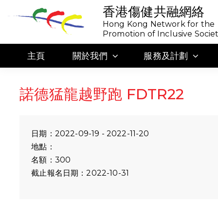
香港傷健共融網絡
Hong Kong Network for the
Promotion of Inclusive Socie
主頁
關於我們
服務及計劃
諾德猛龍越野跑 FDTR22
日期：2022-09-19 - 2022-11-20
地點：
名額：300
截止報名日期：2022-10-31