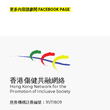
更多內容請參閱
FACEBOOK PAGE
香港傷健共融網絡
Hong Kong Network for the
Promotion of Inclusive Society
慈善機構註冊編號︰91/11809