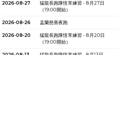
2026-08-27
猛龍長跑隊恆常練習 - 8月27日
（19:00開始）
2026-08-26
盂蘭慈善夜跑
2026-08-20
猛龍長跑隊恆常練習 - 8月20日
（19:00開始）
2026-08-13
猛龍長跑隊恆常練習 - 8月13日
（19:00開始）
2026-08-06
猛龍長跑隊恆常練習 - 8月6日
（19:00開始）
2026-07-30
猛龍長跑隊恆常練習 - 7月30日
（19:00開始）
2026-07-25
世界肝炎日 - 免費乙肝快測活動
2026-07-23
猛龍長跑隊恆常練習 - 7月23日