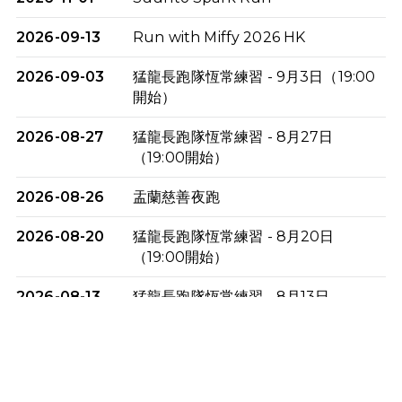
2026-09-13
Run with Miffy 2026 HK
2026-09-03
猛龍長跑隊恆常練習 - 9月3日（19:00
開始）
2026-08-27
猛龍長跑隊恆常練習 - 8月27日
（19:00開始）
2026-08-26
盂蘭慈善夜跑
2026-08-20
猛龍長跑隊恆常練習 - 8月20日
（19:00開始）
2026-08-13
猛龍長跑隊恆常練習 - 8月13日
（19:00開始）
2026-08-06
猛龍長跑隊恆常練習 - 8月6日（19:00
開始）