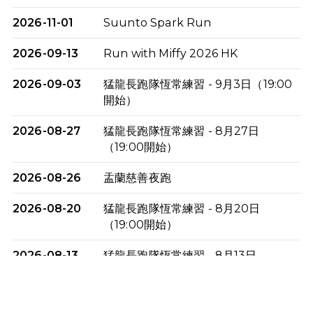
2026-11-01
Suunto Spark Run
2026-09-13
Run with Miffy 2026 HK
2026-09-03
猛龍長跑隊恆常練習 - 9月3日（19:00
開始）
2026-08-27
猛龍長跑隊恆常練習 - 8月27日
（19:00開始）
2026-08-26
盂蘭慈善夜跑
2026-08-20
猛龍長跑隊恆常練習 - 8月20日
（19:00開始）
2026-08-13
猛龍長跑隊恆常練習 - 8月13日
（19:00開始）
2026-08-06
猛龍長跑隊恆常練習 - 8月6日（19:00