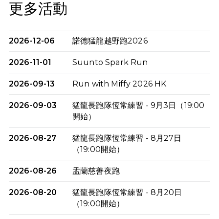
更多活動
2026-12-06
諾德猛龍越野跑2026
2026-11-01
Suunto Spark Run
2026-09-13
Run with Miffy 2026 HK
2026-09-03
猛龍長跑隊恆常練習 - 9月3日（19:00
開始）
2026-08-27
猛龍長跑隊恆常練習 - 8月27日
（19:00開始）
2026-08-26
盂蘭慈善夜跑
2026-08-20
猛龍長跑隊恆常練習 - 8月20日
（19:00開始）