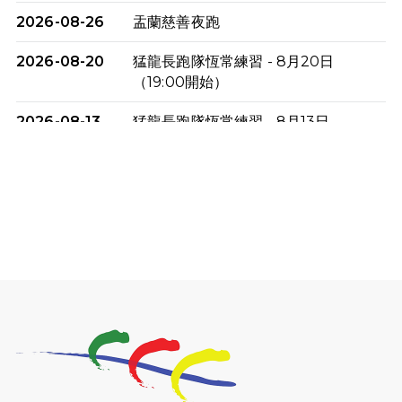
2026-08-26
盂蘭慈善夜跑
2026-08-20
猛龍長跑隊恆常練習 - 8月20日
（19:00開始）
2026-08-13
猛龍長跑隊恆常練習 - 8月13日
（19:00開始）
2026-08-06
猛龍長跑隊恆常練習 - 8月6日（19:00
開始）
2026-07-30
猛龍長跑隊恆常練習 - 7月30日
（19:00開始）
2026-07-25
世界肝炎日 - 免費乙肝快測活動
2026-07-23
猛龍長跑隊恆常練習 - 7月23日
（19:00開始）
2026-07-16
猛龍長跑隊恆常練習 - 7月16日