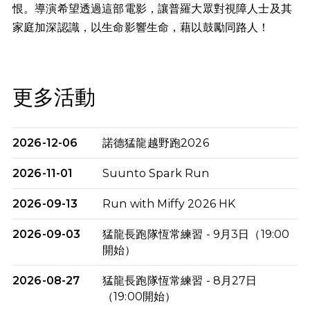
恨。導演希望透過這部電影，讓普羅大眾對視障人士及其
家庭加深認識，以生命影響生命，藉以鼓勵同路人！
更多活動
2026-12-06
諾德猛龍越野跑2026
2026-11-01
Suunto Spark Run
2026-09-13
Run with Miffy 2026 HK
2026-09-03
猛龍長跑隊恆常練習 - 9月3日（19:00
開始）
2026-08-27
猛龍長跑隊恆常練習 - 8月27日
（19:00開始）