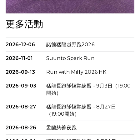
更多活動
2026-12-06
諾德猛龍越野跑2026
2026-11-01
Suunto Spark Run
2026-09-13
Run with Miffy 2026 HK
2026-09-03
猛龍長跑隊恆常練習 - 9月3日（19:00
開始）
2026-08-27
猛龍長跑隊恆常練習 - 8月27日
（19:00開始）
2026-08-26
盂蘭慈善夜跑