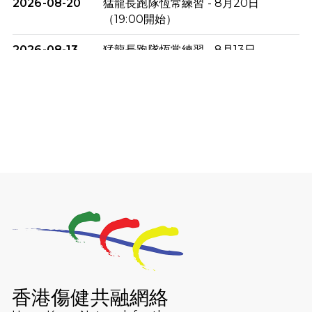
2026-08-20
猛龍長跑隊恆常練習 - 8月20日
（19:00開始）
2026-08-13
猛龍長跑隊恆常練習 - 8月13日
（19:00開始）
2026-08-06
猛龍長跑隊恆常練習 - 8月6日（19:00
開始）
2026-07-30
猛龍長跑隊恆常練習 - 7月30日
（19:00開始）
2026-07-25
世界肝炎日 - 免費乙肝快測活動
2026-07-23
猛龍長跑隊恆常練習 - 7月23日
（19:00開始）
2026-07-16
猛龍長跑隊恆常練習 - 7月16日
（19:00開始）
香港傷健共融網絡