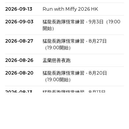
2026-09-13
Run with Miffy 2026 HK
2026-09-03
猛龍長跑隊恆常練習 - 9月3日（19:00
開始）
2026-08-27
猛龍長跑隊恆常練習 - 8月27日
（19:00開始）
2026-08-26
盂蘭慈善夜跑
2026-08-20
猛龍長跑隊恆常練習 - 8月20日
（19:00開始）
2026-08-13
猛龍長跑隊恆常練習 - 8月13日
（19:00開始）
2026-08-06
猛龍長跑隊恆常練習 - 8月6日（19:00
開始）