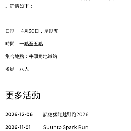
。詳情如下：
日期： 4月30日，星期五
時間：一點至五點
集合地點：牛頭角地鐵站
名額：八人
更多活動
2026-12-06
諾德猛龍越野跑2026
2026-11-01
Suunto Spark Run