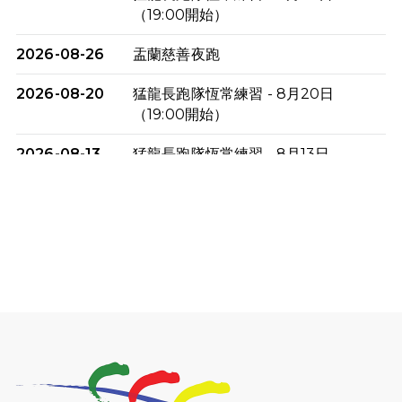
（19:00開始）
2026-08-26
盂蘭慈善夜跑
2026-08-20
猛龍長跑隊恆常練習 - 8月20日
（19:00開始）
2026-08-13
猛龍長跑隊恆常練習 - 8月13日
（19:00開始）
2026-08-06
猛龍長跑隊恆常練習 - 8月6日（19:00
開始）
2026-07-30
猛龍長跑隊恆常練習 - 7月30日
（19:00開始）
2026-07-25
世界肝炎日 - 免費乙肝快測活動
2026-07-23
猛龍長跑隊恆常練習 - 7月23日
（19:00開始）