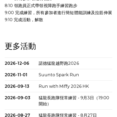
8:10 領跑員正式帶領視障跑手練習跑步
9:00 完成練習，所有參加者進行簡短體能訓練及拉筋伸展
9:10
完成活動，解散
更多活動
2026-12-06
諾德猛龍越野跑2026
2026-11-01
Suunto Spark Run
2026-09-13
Run with Miffy 2026 HK
2026-09-03
猛龍長跑隊恆常練習 - 9月3日（19:00
開始）
2026-08-27
猛龍長跑隊恆常練習 - 8月27日