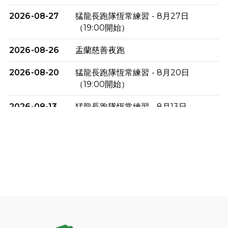
2026-08-27
猛龍長跑隊恆常練習 - 8月27日
（19:00開始）
2026-08-26
盂蘭慈善夜跑
2026-08-20
猛龍長跑隊恆常練習 - 8月20日
（19:00開始）
2026-08-13
猛龍長跑隊恆常練習 - 8月13日
（19:00開始）
2026-08-06
猛龍長跑隊恆常練習 - 8月6日（19:00
開始）
2026-07-30
猛龍長跑隊恆常練習 - 7月30日
（19:00開始）
2026-07-25
世界肝炎日 - 免費乙肝快測活動