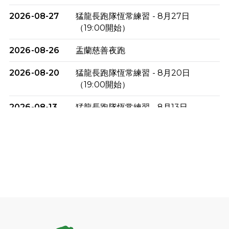
2026-08-27
猛龍長跑隊恆常練習 - 8月27日
（19:00開始）
2026-08-26
盂蘭慈善夜跑
2026-08-20
猛龍長跑隊恆常練習 - 8月20日
（19:00開始）
2026-08-13
猛龍長跑隊恆常練習 - 8月13日
（19:00開始）
2026-08-06
猛龍長跑隊恆常練習 - 8月6日（19:00
開始）
2026-07-30
猛龍長跑隊恆常練習 - 7月30日
（19:00開始）
2026-07-25
世界肝炎日 - 免費乙肝快測活動