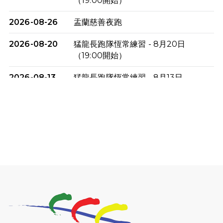
（19:00開始）
2026-08-26
盂蘭慈善夜跑
2026-08-20
猛龍長跑隊恆常練習 - 8月20日
（19:00開始）
2026-08-13
猛龍長跑隊恆常練習 - 8月13日
（19:00開始）
2026-08-06
猛龍長跑隊恆常練習 - 8月6日（19:00
開始）
2026-07-30
猛龍長跑隊恆常練習 - 7月30日
（19:00開始）
2026-07-25
世界肝炎日 - 免費乙肝快測活動
2026-07-23
猛龍長跑隊恆常練習 - 7月23日
（19:00開始）