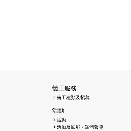
2026-06-11
猛龍長跑隊恆常練習 - 6月11日
（19:00開始）
2026-06-04
猛龍長跑隊恆常練習 - 6月4日
（19:00開始）
2026-05-28
猛龍長跑隊恆常練習 - 5月28日
（19:00開始）
2026-05-22
猛龍戈壁慈善行 2026
2026-05-21
猛龍長跑隊恆常練習 - 5月21日
（19:00開始）
義工服務
2026-05-14
猛龍長跑隊恆常練習 - 5月14日
義工種類及招募
（19:00開始）
活動
2026-05-07
猛龍長跑隊恆常練習 - 5月7日
（19:00開始）
活動
活動及回顧 - 媒體報導