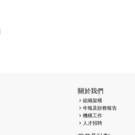
展
關於我們
組織架構
年報及財務報告
機構工作
人才招聘