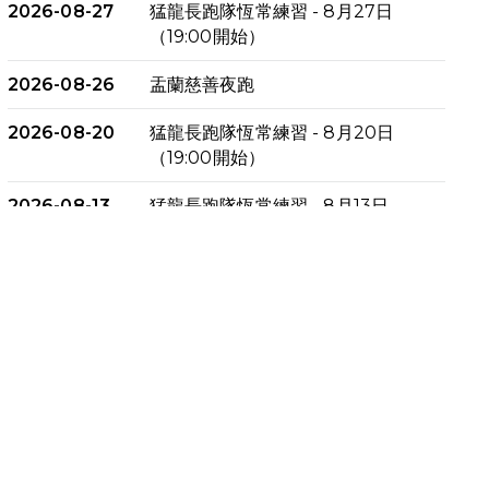
2026-08-27
猛龍長跑隊恆常練習 - 8月27日
（19:00開始）
2026-08-26
盂蘭慈善夜跑
2026-08-20
猛龍長跑隊恆常練習 - 8月20日
（19:00開始）
2026-08-13
猛龍長跑隊恆常練習 - 8月13日
（19:00開始）
2026-08-06
猛龍長跑隊恆常練習 - 8月6日
（19:00開始）
2026-07-30
猛龍長跑隊恆常練習 - 7月30日
（19:00開始）
2026-07-25
世界肝炎日 - 免費乙肝快測活動
2026-07-23
猛龍長跑隊恆常練習 - 7月23日