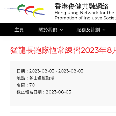
香港傷健共融網絡
Hong Kong Network for the
Promotion of Inclusive Socie
主頁
關於我們
服務及計劃
猛龍長跑隊恆常練習2023年8
日期：2023-08-03 - 2023-08-03
地點：斧山道運動場
名額：70
截止報名日期：2023-08-03