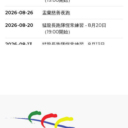
（19:00開始）
2026-08-26
盂蘭慈善夜跑
2026-08-20
猛龍長跑隊恆常練習 - 8月20日
（19:00開始）
2026-08-13
猛龍長跑隊恆常練習 - 8月13日
（19:00開始）
2026-08-06
猛龍長跑隊恆常練習 - 8月6日（19:00
開始）
2026-07-30
猛龍長跑隊恆常練習 - 7月30日
（19:00開始）
2026-07-25
世界肝炎日 - 免費乙肝快測活動
2026-07-23
猛龍長跑隊恆常練習 - 7月23日
（19:00開始）