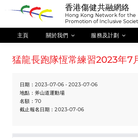
香港傷健共融網絡
Hong Kong Network for the
Promotion of Inclusive Socie
主頁
關於我們
服務及計劃
猛龍長跑隊恆常練習2023年7
日期：2023-07-06 - 2023-07-06
地點：斧山道運動場
名額：70
截止報名日期：2023-07-06