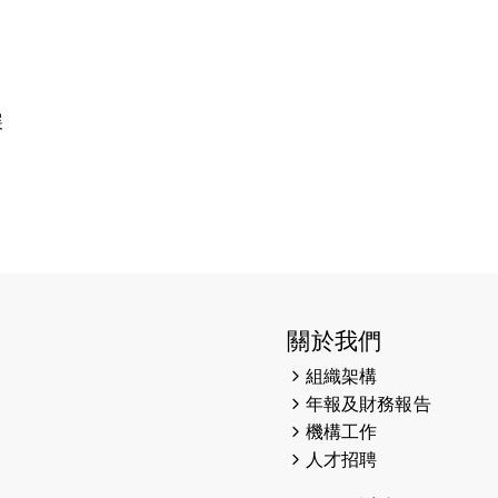
展
關於我們
組織架構
年報及財務報告
機構工作
人才招聘