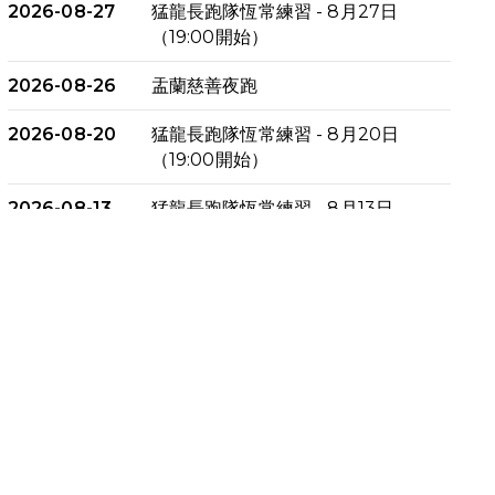
2026-08-27
猛龍長跑隊恆常練習 - 8月27日
（19:00開始）
2026-08-26
盂蘭慈善夜跑
2026-08-20
猛龍長跑隊恆常練習 - 8月20日
（19:00開始）
2026-08-13
猛龍長跑隊恆常練習 - 8月13日
（19:00開始）
2026-08-06
猛龍長跑隊恆常練習 - 8月6日
（19:00開始）
2026-07-30
猛龍長跑隊恆常練習 - 7月30日
（19:00開始）
2026-07-25
世界肝炎日 - 免費乙肝快測活動
2026-07-23
猛龍長跑隊恆常練習 - 7月23日