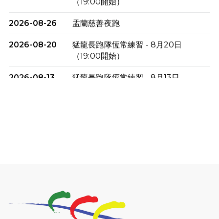
（19:00開始）
2026-08-26
盂蘭慈善夜跑
2026-08-20
猛龍長跑隊恆常練習 - 8月20日
（19:00開始）
2026-08-13
猛龍長跑隊恆常練習 - 8月13日
（19:00開始）
2026-08-06
猛龍長跑隊恆常練習 - 8月6日（19:00
開始）
2026-07-30
猛龍長跑隊恆常練習 - 7月30日
（19:00開始）
2026-07-25
世界肝炎日 - 免費乙肝快測活動
2026-07-23
猛龍長跑隊恆常練習 - 7月23日
（19:00開始）