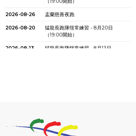
（19:00開始）
2026-08-26
盂蘭慈善夜跑
2026-08-20
猛龍長跑隊恆常練習 - 8月20日
（19:00開始）
2026-08-13
猛龍長跑隊恆常練習 - 8月13日
（19:00開始）
2026-08-06
猛龍長跑隊恆常練習 - 8月6日（19:00
開始）
2026-07-30
猛龍長跑隊恆常練習 - 7月30日
（19:00開始）
2026-07-25
世界肝炎日 - 免費乙肝快測活動
2026-07-23
猛龍長跑隊恆常練習 - 7月23日
（19:00開始）