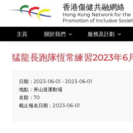
香港傷健共融網絡
Hong Kong Network for the
Promotion of Inclusive Socie
主頁
關於我們
服務及計劃
猛龍長跑隊恆常練習2023年6
日期：2023-06-01 - 2023-06-01
地點：斧山道運動場
名額：70
截止報名日期：2023-06-01