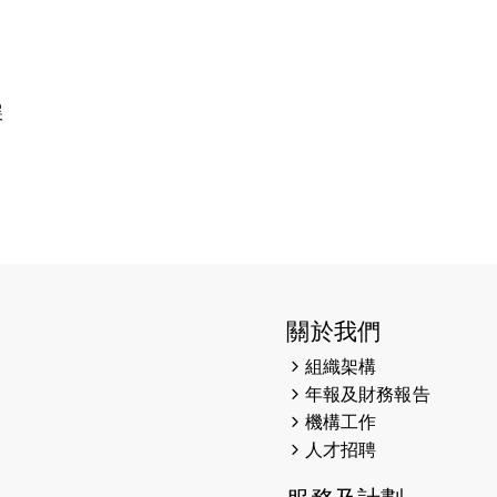
展
關於我們
組織架構
年報及財務報告
機構工作
人才招聘