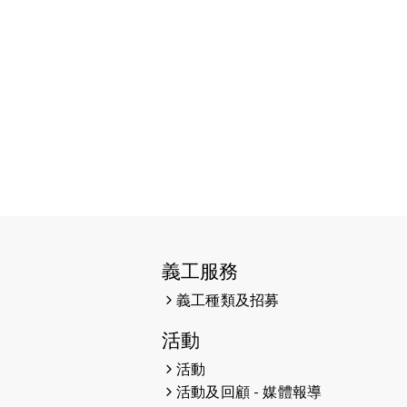
2026-06-11
猛龍長跑隊恆常練習 - 6月11日
（19:00開始）
2026-06-04
猛龍長跑隊恆常練習 - 6月4日
（19:00開始）
2026-05-28
猛龍長跑隊恆常練習 - 5月28日
（19:00開始）
2026-05-22
猛龍戈壁慈善行 2026
2026-05-21
猛龍長跑隊恆常練習 - 5月21日
（19:00開始）
義工服務
2026-05-14
猛龍長跑隊恆常練習 - 5月14日
義工種類及招募
（19:00開始）
活動
2026-05-07
猛龍長跑隊恆常練習 - 5月7日
活動
（19:00開始）
活動及回顧 - 媒體報導