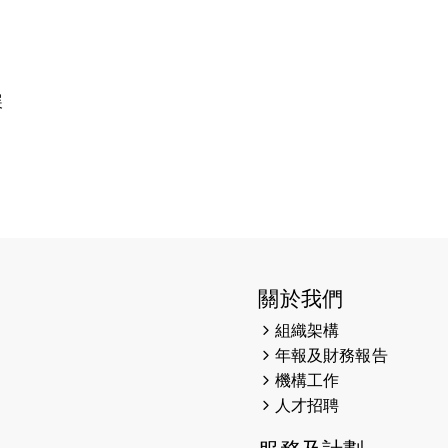
展
關於我們
組織架構
年報及財務報告
機構工作
人才招聘