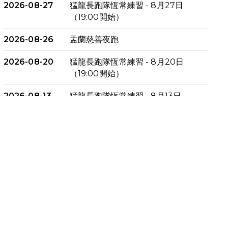
2026-08-27
猛龍長跑隊恆常練習 - 8月27日
（19:00開始）
2026-08-26
盂蘭慈善夜跑
2026-08-20
猛龍長跑隊恆常練習 - 8月20日
（19:00開始）
2026-08-13
猛龍長跑隊恆常練習 - 8月13日
（19:00開始）
2026-08-06
猛龍長跑隊恆常練習 - 8月6日
（19:00開始）
2026-07-30
猛龍長跑隊恆常練習 - 7月30日
（19:00開始）
2026-07-25
世界肝炎日 - 免費乙肝快測活動
2026-07-23
猛龍長跑隊恆常練習 - 7月23日