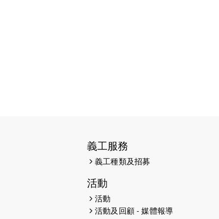
2026-06-11
猛龍長跑隊恆常練習 - 6月11日
（19:00開始）
2026-06-04
猛龍長跑隊恆常練習 - 6月4日
（19:00開始）
2026-05-28
猛龍長跑隊恆常練習 - 5月28日
（19:00開始）
2026-05-22
猛龍戈壁慈善行 2026
2026-05-21
猛龍長跑隊恆常練習 - 5月21日
（19:00開始）
義工服務
2026-05-14
猛龍長跑隊恆常練習 - 5月14日
義工種類及招募
（19:00開始）
活動
2026-05-07
猛龍長跑隊恆常練習 - 5月7日
活動
（19:00開始）
活動及回顧 - 媒體報導