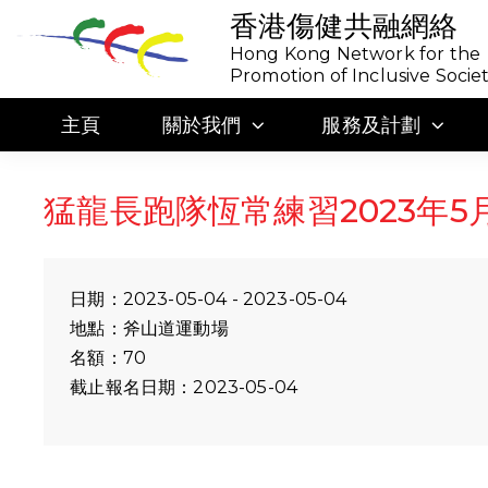
香港傷健共融網絡
Hong Kong Network for the
Promotion of Inclusive Socie
主頁
關於我們
服務及計劃
猛龍長跑隊恆常練習2023年5
日期：2023-05-04 - 2023-05-04
地點：斧山道運動場
名額：70
截止報名日期：2023-05-04