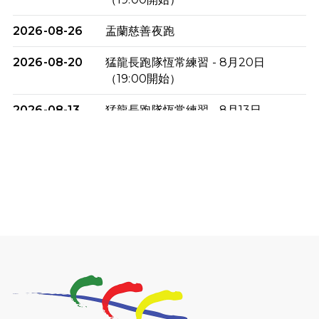
2026-08-26
盂蘭慈善夜跑
2026-08-20
猛龍長跑隊恆常練習 - 8月20日
（19:00開始）
2026-08-13
猛龍長跑隊恆常練習 - 8月13日
（19:00開始）
2026-08-06
猛龍長跑隊恆常練習 - 8月6日（19:00
開始）
2026-07-30
猛龍長跑隊恆常練習 - 7月30日
（19:00開始）
2026-07-25
世界肝炎日 - 免費乙肝快測活動
2026-07-23
猛龍長跑隊恆常練習 - 7月23日
（19:00開始）