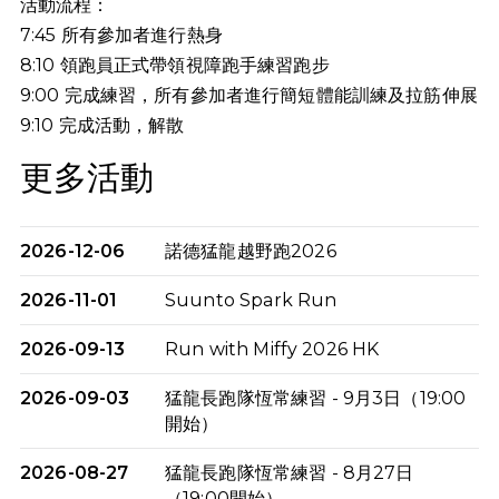
活動流程：
7:45 所有參加者進行熱身
8:10 領跑員正式帶領視障跑手練習跑步
9:00 完成練習，所有參加者進行簡短體能訓練及拉筋伸展
9:10
完成活動，解散
更多活動
2026-12-06
諾德猛龍越野跑2026
2026-11-01
Suunto Spark Run
2026-09-13
Run with Miffy 2026 HK
2026-09-03
猛龍長跑隊恆常練習 - 9月3日（19:00
開始）
2026-08-27
猛龍長跑隊恆常練習 - 8月27日
（19:00開始）