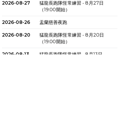
2026-08-27
猛龍長跑隊恆常練習 - 8月27日
（19:00開始）
2026-08-26
盂蘭慈善夜跑
2026-08-20
猛龍長跑隊恆常練習 - 8月20日
（19:00開始）
2026-08-13
猛龍長跑隊恆常練習 - 8月13日
（19:00開始）
2026-08-06
猛龍長跑隊恆常練習 - 8月6日
（19:00開始）
2026-07-30
猛龍長跑隊恆常練習 - 7月30日
（19:00開始）
2026-07-25
世界肝炎日 - 免費乙肝快測活動
2026-07-23
猛龍長跑隊恆常練習 - 7月23日