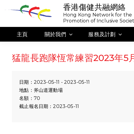
香港傷健共融網絡
Hong Kong Network for the
Promotion of Inclusive Socie
主頁
關於我們
服務及計劃
猛龍長跑隊恆常練習2023年5月
日期：2023-05-11 - 2023-05-11
地點：斧山道運動場
名額：70
截止報名日期：2023-05-11