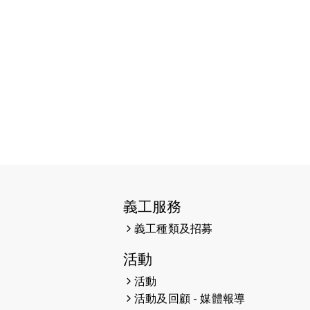
2026-06-11
猛龍長跑隊恆常練習 - 6月11日
（19:00開始）
2026-06-04
猛龍長跑隊恆常練習 - 6月4日
（19:00開始）
2026-05-28
猛龍長跑隊恆常練習 - 5月28日
（19:00開始）
2026-05-22
猛龍戈壁慈善行 2026
2026-05-21
猛龍長跑隊恆常練習 - 5月21日
（19:00開始）
義工服務
2026-05-14
猛龍長跑隊恆常練習 - 5月14日
義工種類及招募
（19:00開始）
活動
2026-05-07
猛龍長跑隊恆常練習 - 5月7日
活動
（19:00開始）
活動及回顧 - 媒體報導