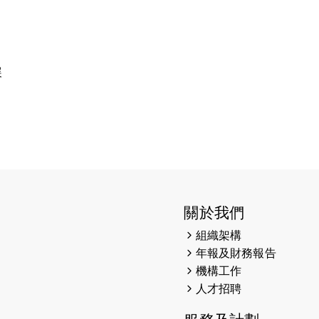
展
關於我們
組織架構
年報及財務報告
機構工作
人才招聘