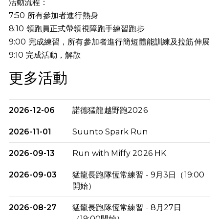
活動流程：
7:50 所有參加者進行熱身
8:10 領跑員正式帶領視障跑手練習跑步
9:00 完成練習，所有參加者進行簡短體能訓練及拉筋伸展
9:10
完成活動，解散
更多活動
2026-12-06
諾德猛龍越野跑2026
2026-11-01
Suunto Spark Run
2026-09-13
Run with Miffy 2026 HK
2026-09-03
猛龍長跑隊恆常練習 - 9月3日（19:00
開始）
2026-08-27
猛龍長跑隊恆常練習 - 8月27日
（19:00開始）