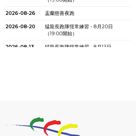
2026-08-26
盂蘭慈善夜跑
2026-08-20
猛龍長跑隊恆常練習 - 8月20日
（19:00開始）
2026-08-13
猛龍長跑隊恆常練習 - 8月13日
（19:00開始）
2026-08-06
猛龍長跑隊恆常練習 - 8月6日（19:00
開始）
2026-07-30
猛龍長跑隊恆常練習 - 7月30日
（19:00開始）
2026-07-25
世界肝炎日 - 免費乙肝快測活動
2026-07-23
猛龍長跑隊恆常練習 - 7月23日
（19:00開始）