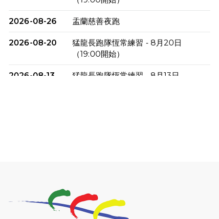
2026-08-26
盂蘭慈善夜跑
2026-08-20
猛龍長跑隊恆常練習 - 8月20日
（19:00開始）
2026-08-13
猛龍長跑隊恆常練習 - 8月13日
（19:00開始）
2026-08-06
猛龍長跑隊恆常練習 - 8月6日（19:00
開始）
2026-07-30
猛龍長跑隊恆常練習 - 7月30日
（19:00開始）
2026-07-25
世界肝炎日 - 免費乙肝快測活動
2026-07-23
猛龍長跑隊恆常練習 - 7月23日
（19:00開始）