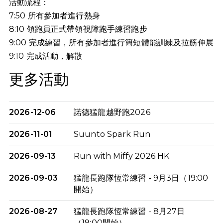
活動流程：
7:50 所有參加者進行熱身
8:10 領跑員正式帶領視障跑手練習跑步
9:00 完成練習，所有參加者進行簡短體能訓練及拉筋伸展
9:10
完成活動，解散
更多活動
2026-12-06
諾德猛龍越野跑2026
2026-11-01
Suunto Spark Run
2026-09-13
Run with Miffy 2026 HK
2026-09-03
猛龍長跑隊恆常練習 - 9月3日（19:00
開始）
2026-08-27
猛龍長跑隊恆常練習 - 8月27日
（19:00開始）