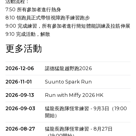
活動流程：
7:50 所有參加者進行熱身
8:10 領跑員正式帶領視障跑手練習跑步
9:00 完成練習，所有參加者進行簡短體能訓練及拉筋伸展
9:10
完成活動，解散
更多活動
2026-12-06
諾德猛龍越野跑2026
2026-11-01
Suunto Spark Run
2026-09-13
Run with Miffy 2026 HK
2026-09-03
猛龍長跑隊恆常練習 - 9月3日（19:00
開始）
2026-08-27
猛龍長跑隊恆常練習 - 8月27日
（19:00開始）