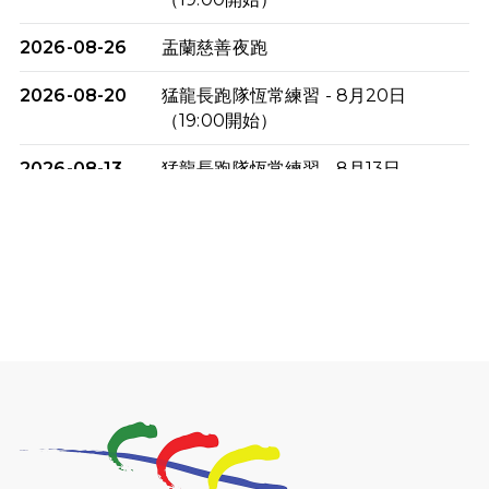
2026-08-26
盂蘭慈善夜跑
2026-08-20
猛龍長跑隊恆常練習 - 8月20日
（19:00開始）
2026-08-13
猛龍長跑隊恆常練習 - 8月13日
（19:00開始）
2026-08-06
猛龍長跑隊恆常練習 - 8月6日（19:00
開始）
2026-07-30
猛龍長跑隊恆常練習 - 7月30日
（19:00開始）
2026-07-25
世界肝炎日 - 免費乙肝快測活動
2026-07-23
猛龍長跑隊恆常練習 - 7月23日
（19:00開始）