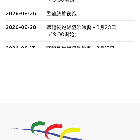
2026-08-26
盂蘭慈善夜跑
2026-08-20
猛龍長跑隊恆常練習 - 8月20日
（19:00開始）
2026-08-13
猛龍長跑隊恆常練習 - 8月13日
（19:00開始）
2026-08-06
猛龍長跑隊恆常練習 - 8月6日（19:00
開始）
2026-07-30
猛龍長跑隊恆常練習 - 7月30日
（19:00開始）
2026-07-25
世界肝炎日 - 免費乙肝快測活動
2026-07-23
猛龍長跑隊恆常練習 - 7月23日
（19:00開始）