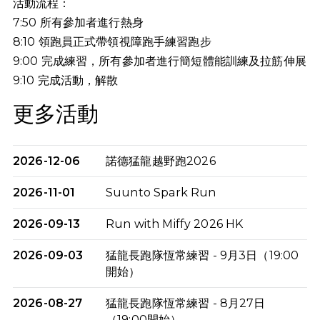
活動流程：
7:50 所有參加者進行熱身
8:10 領跑員正式帶領視障跑手練習跑步
9:00 完成練習，所有參加者進行簡短體能訓練及拉筋伸展
9:10
完成活動，解散
更多活動
2026-12-06
諾德猛龍越野跑2026
2026-11-01
Suunto Spark Run
2026-09-13
Run with Miffy 2026 HK
2026-09-03
猛龍長跑隊恆常練習 - 9月3日（19:00
開始）
2026-08-27
猛龍長跑隊恆常練習 - 8月27日
（19:00開始）