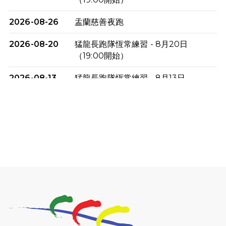
2026-08-26
盂蘭慈善夜跑
2026-08-20
猛龍長跑隊恆常練習 - 8月20日
（19:00開始）
2026-08-13
猛龍長跑隊恆常練習 - 8月13日
（19:00開始）
2026-08-06
猛龍長跑隊恆常練習 - 8月6日（19:00
開始）
2026-07-30
猛龍長跑隊恆常練習 - 7月30日
（19:00開始）
2026-07-25
世界肝炎日 - 免費乙肝快測活動
2026-07-23
猛龍長跑隊恆常練習 - 7月23日
（19:00開始）