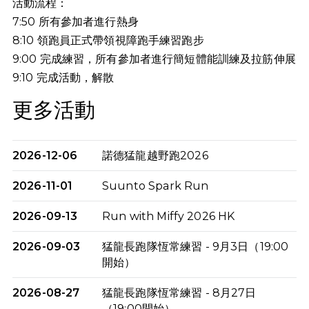
活動流程：
7:50 所有參加者進行熱身
8:10 領跑員正式帶領視障跑手練習跑步
9:00 完成練習，所有參加者進行簡短體能訓練及拉筋伸展
9:10
完成活動，解散
更多活動
2026-12-06
諾德猛龍越野跑2026
2026-11-01
Suunto Spark Run
2026-09-13
Run with Miffy 2026 HK
2026-09-03
猛龍長跑隊恆常練習 - 9月3日（19:00
開始）
2026-08-27
猛龍長跑隊恆常練習 - 8月27日
（19:00開始）