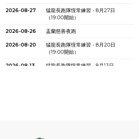
2026-08-27
猛龍長跑隊恆常練習 - 8月27日
（19:00開始）
2026-08-26
盂蘭慈善夜跑
2026-08-20
猛龍長跑隊恆常練習 - 8月20日
（19:00開始）
2026-08-13
猛龍長跑隊恆常練習 - 8月13日
（19:00開始）
2026-08-06
猛龍長跑隊恆常練習 - 8月6日（19:00
開始）
2026-07-30
猛龍長跑隊恆常練習 - 7月30日
（19:00開始）
2026-07-25
世界肝炎日 - 免費乙肝快測活動