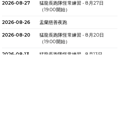
2026-08-27
猛龍長跑隊恆常練習 - 8月27日
（19:00開始）
2026-08-26
盂蘭慈善夜跑
2026-08-20
猛龍長跑隊恆常練習 - 8月20日
（19:00開始）
2026-08-13
猛龍長跑隊恆常練習 - 8月13日
（19:00開始）
2026-08-06
猛龍長跑隊恆常練習 - 8月6日
（19:00開始）
2026-07-30
猛龍長跑隊恆常練習 - 7月30日
（19:00開始）
2026-07-25
世界肝炎日 - 免費乙肝快測活動
2026-07-23
猛龍長跑隊恆常練習 - 7月23日