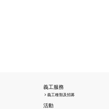
2026-06-11
猛龍長跑隊恆常練習 - 6月11日
（19:00開始）
2026-06-04
猛龍長跑隊恆常練習 - 6月4日
（19:00開始）
2026-05-28
猛龍長跑隊恆常練習 - 5月28日
（19:00開始）
2026-05-22
猛龍戈壁慈善行 2026
2026-05-21
猛龍長跑隊恆常練習 - 5月21日
（19:00開始）
2026-05-14
猛龍長跑隊恆常練習 - 5月14日
（19:00開始）
義工服務
2026-05-07
猛龍長跑隊恆常練習 - 5月7日
義工種類及招募
（19:00開始）
活動