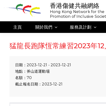
香港傷健共融網絡
Hong Kong Network for the
Promotion of Inclusive Socie
主頁
關於我們
服務及計劃
猛龍長跑隊恆常練習2023年12
日期：2023-12-21 - 2023-12-21
地點：斧山道運動場
名額：70
截止報名日期：2023-12-21