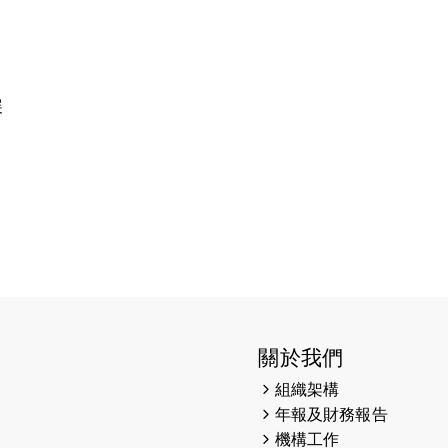
展
關於我們
組織架構
年報及財務報告
機構工作