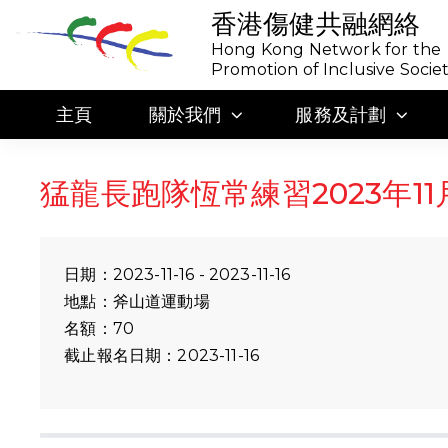
香港傷健共融網絡
Hong Kong Network for the
Promotion of Inclusive Socie
主頁
關於我們
服務及計劃
猛龍長跑隊恆常練習2023年11
日期：2023-11-16 - 2023-11-16
地點：斧山道運動場
名額：70
截止報名日期：2023-11-16