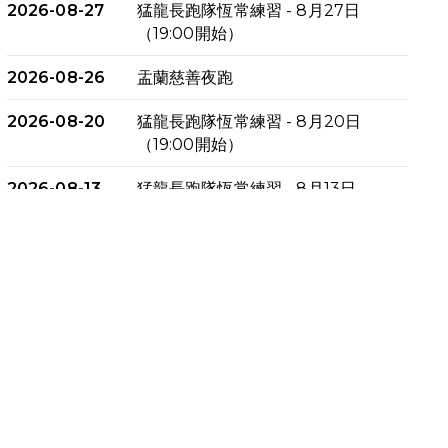
2026-08-27
猛龍長跑隊恆常練習 - 8月27日
（19:00開始）
2026-08-26
盂蘭慈善夜跑
2026-08-20
猛龍長跑隊恆常練習 - 8月20日
（19:00開始）
2026-08-13
猛龍長跑隊恆常練習 - 8月13日
（19:00開始）
2026-08-06
猛龍長跑隊恆常練習 - 8月6日
（19:00開始）
2026-07-30
猛龍長跑隊恆常練習 - 7月30日
（19:00開始）
2026-07-25
世界肝炎日 - 免費乙肝快測活動
2026-07-23
猛龍長跑隊恆常練習 - 7月23日