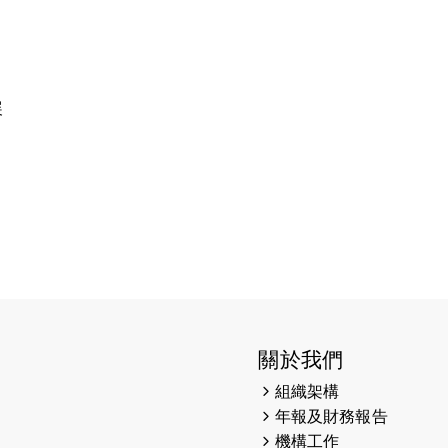
展
關於我們
組織架構
年報及財務報告
機構工作