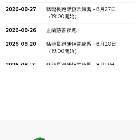
2026-08-27
猛龍長跑隊恆常練習 - 8月27日
（19:00開始）
2026-08-26
盂蘭慈善夜跑
2026-08-20
猛龍長跑隊恆常練習 - 8月20日
（19:00開始）
2026-08-13
猛龍長跑隊恆常練習 - 8月13日
（19:00開始）
2026-08-06
猛龍長跑隊恆常練習 - 8月6日（19:00
開始）
2026-07-30
猛龍長跑隊恆常練習 - 7月30日
（19:00開始）
2026-07-25
世界肝炎日 - 免費乙肝快測活動