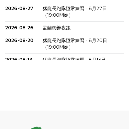
2026-08-27
猛龍長跑隊恆常練習 - 8月27日
（19:00開始）
2026-08-26
盂蘭慈善夜跑
2026-08-20
猛龍長跑隊恆常練習 - 8月20日
（19:00開始）
2026-08-13
猛龍長跑隊恆常練習 - 8月13日
（19:00開始）
2026-08-06
猛龍長跑隊恆常練習 - 8月6日（19:00
開始）
2026-07-30
猛龍長跑隊恆常練習 - 7月30日
（19:00開始）
2026-07-25
世界肝炎日 - 免費乙肝快測活動