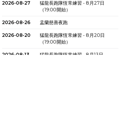
2026-08-27
猛龍長跑隊恆常練習 - 8月27日
（19:00開始）
2026-08-26
盂蘭慈善夜跑
2026-08-20
猛龍長跑隊恆常練習 - 8月20日
（19:00開始）
2026-08-13
猛龍長跑隊恆常練習 - 8月13日
（19:00開始）
2026-08-06
猛龍長跑隊恆常練習 - 8月6日
（19:00開始）
2026-07-30
猛龍長跑隊恆常練習 - 7月30日
（19:00開始）
2026-07-25
世界肝炎日 - 免費乙肝快測活動
2026-07-23
猛龍長跑隊恆常練習 - 7月23日