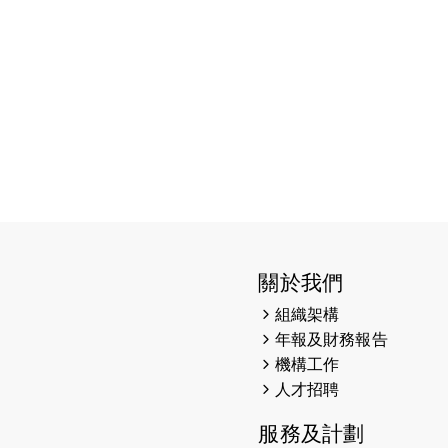
關於我們
組織架構
年報及財務報告
機構工作
人才招聘
服務及計劃