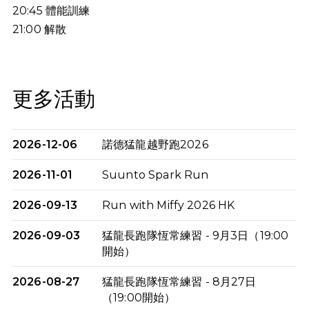
20:45
體能訓練
21:00
解散
更多活動
2026-12-06
諾德猛龍越野跑2026
2026-11-01
Suunto Spark Run
2026-09-13
Run with Miffy 2026 HK
2026-09-03
猛龍長跑隊恆常練習 - 9月3日（19:00
開始）
2026-08-27
猛龍長跑隊恆常練習 - 8月27日
（19:00開始）