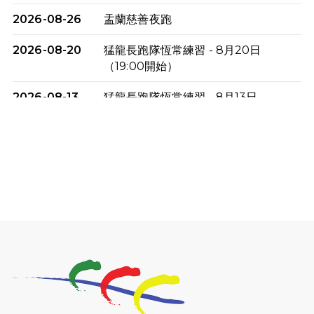
2026-08-26
盂蘭慈善夜跑
2026-08-20
猛龍長跑隊恆常練習 - 8月20日
（19:00開始）
2026-08-13
猛龍長跑隊恆常練習 - 8月13日
（19:00開始）
2026-08-06
猛龍長跑隊恆常練習 - 8月6日（19:00
開始）
2026-07-30
猛龍長跑隊恆常練習 - 7月30日
（19:00開始）
2026-07-25
世界肝炎日 - 免費乙肝快測活動
2026-07-23
猛龍長跑隊恆常練習 - 7月23日
（19:00開始）