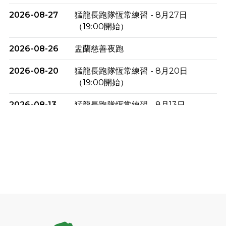
2026-08-27
猛龍長跑隊恆常練習 - 8月27日
（19:00開始）
2026-08-26
盂蘭慈善夜跑
2026-08-20
猛龍長跑隊恆常練習 - 8月20日
（19:00開始）
2026-08-13
猛龍長跑隊恆常練習 - 8月13日
（19:00開始）
2026-08-06
猛龍長跑隊恆常練習 - 8月6日（19:00
開始）
2026-07-30
猛龍長跑隊恆常練習 - 7月30日
（19:00開始）
2026-07-25
世界肝炎日 - 免費乙肝快測活動