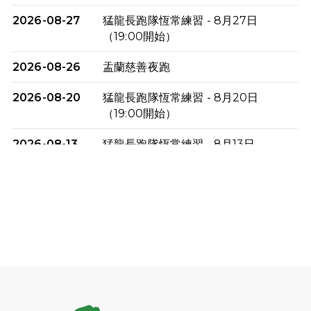
2026-08-27
猛龍長跑隊恆常練習 - 8月27日
（19:00開始）
2026-08-26
盂蘭慈善夜跑
2026-08-20
猛龍長跑隊恆常練習 - 8月20日
（19:00開始）
2026-08-13
猛龍長跑隊恆常練習 - 8月13日
（19:00開始）
2026-08-06
猛龍長跑隊恆常練習 - 8月6日（19:00
開始）
2026-07-30
猛龍長跑隊恆常練習 - 7月30日
（19:00開始）
2026-07-25
世界肝炎日 - 免費乙肝快測活動