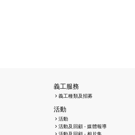
2026-06-11
猛龍長跑隊恆常練習 - 6月11日
（19:00開始）
2026-06-04
猛龍長跑隊恆常練習 - 6月4日
（19:00開始）
2026-05-28
猛龍長跑隊恆常練習 - 5月28日
（19:00開始）
2026-05-22
猛龍戈壁慈善行 2026
2026-05-21
猛龍長跑隊恆常練習 - 5月21日
（19:00開始）
義工服務
2026-05-14
猛龍長跑隊恆常練習 - 5月14日
義工種類及招募
（19:00開始）
活動
2026-05-07
猛龍長跑隊恆常練習 - 5月7日
活動
（19:00開始）
活動及回顧 - 媒體報導
活動及回顧 - 相片集