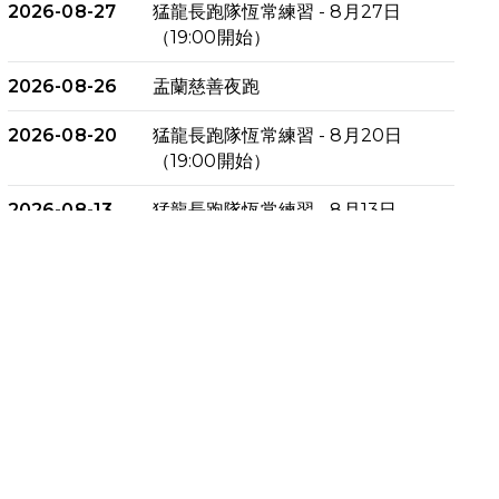
2026-08-27
猛龍長跑隊恆常練習 - 8月27日
（19:00開始）
2026-08-26
盂蘭慈善夜跑
2026-08-20
猛龍長跑隊恆常練習 - 8月20日
（19:00開始）
2026-08-13
猛龍長跑隊恆常練習 - 8月13日
（19:00開始）
2026-08-06
猛龍長跑隊恆常練習 - 8月6日
（19:00開始）
2026-07-30
猛龍長跑隊恆常練習 - 7月30日
（19:00開始）
2026-07-25
世界肝炎日 - 免費乙肝快測活動
2026-07-23
猛龍長跑隊恆常練習 - 7月23日