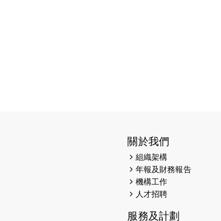
關於我們
組織架構
年報及財務報告
機構工作
人才招聘
服務及計劃