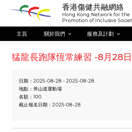
香港傷健共融網絡
Hong Kong Network for the
Promotion of Inclusive Socie
主頁
關於我們
服務及計劃
猛龍長跑隊恆常練習 -8月28日
日期：2025-08-28 - 2025-08-28
地點：斧山道運動場
名額：100
截止報名日期：2025-08-28