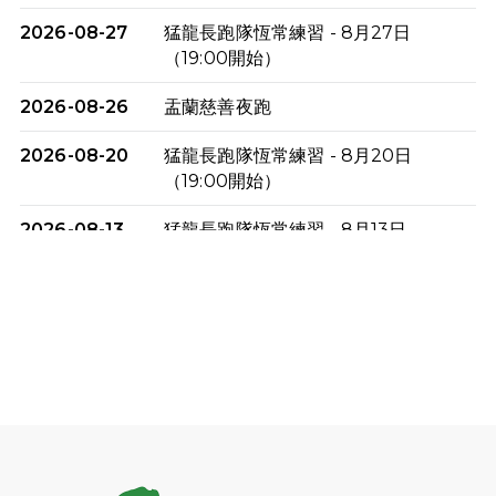
2026-08-27
猛龍長跑隊恆常練習 - 8月27日
（19:00開始）
2026-08-26
盂蘭慈善夜跑
2026-08-20
猛龍長跑隊恆常練習 - 8月20日
（19:00開始）
2026-08-13
猛龍長跑隊恆常練習 - 8月13日
（19:00開始）
2026-08-06
猛龍長跑隊恆常練習 - 8月6日（19:00
開始）
2026-07-30
猛龍長跑隊恆常練習 - 7月30日
（19:00開始）
2026-07-25
世界肝炎日 - 免費乙肝快測活動