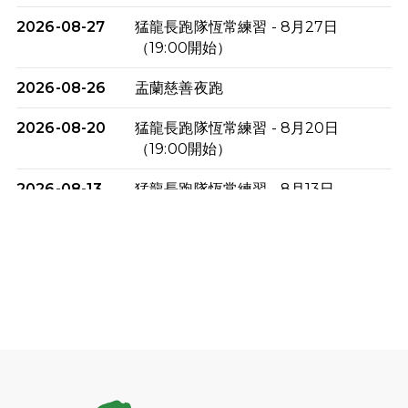
2026-08-27
猛龍長跑隊恆常練習 - 8月27日
（19:00開始）
2026-08-26
盂蘭慈善夜跑
2026-08-20
猛龍長跑隊恆常練習 - 8月20日
（19:00開始）
2026-08-13
猛龍長跑隊恆常練習 - 8月13日
（19:00開始）
2026-08-06
猛龍長跑隊恆常練習 - 8月6日（19:00
開始）
2026-07-30
猛龍長跑隊恆常練習 - 7月30日
（19:00開始）
2026-07-25
世界肝炎日 - 免費乙肝快測活動